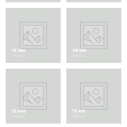
TE 350
CR 360
1
PRODUCT
1
PRODUCT
TE 400
TE 410
1
PRODUCT
1
PRODUCT