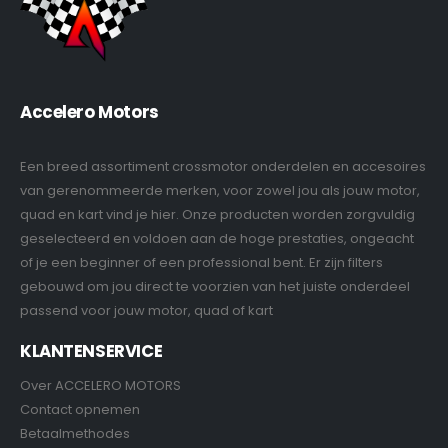
Accelero Motors
Een breed assortiment crossmotor onderdelen en accesoires
van gerenommeerde merken, voor zowel jou als jouw motor,
quad en kart vind je hier. Onze producten worden zorgvuldig
geselecteerd en voldoen aan de hoge prestaties, ongeacht
of je een beginner of een professional bent. Er zijn filters
gebouwd om jou direct te voorzien van het juiste onderdeel
passend voor jouw motor, quad of kart
KLANTENSERVICE
Over ACCELERO MOTORS
Contact opnemen
Betaalmethodes