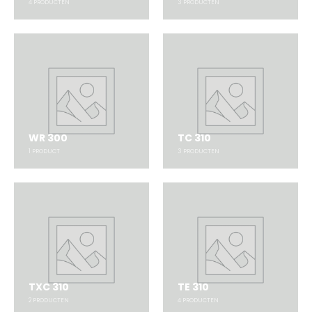
4
PRODUCTEN
3
PRODUCTEN
WR 300
TC 310
1
PRODUCT
3
PRODUCTEN
TXC 310
TE 310
2
PRODUCTEN
4
PRODUCTEN