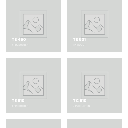
TE 450
TE 501
4
PRODUCTEN
1
PRODUCT
TE 510
TC 510
4
PRODUCTEN
3
PRODUCTEN