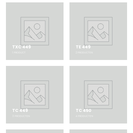
TXC 449
TE 449
1
PRODUCT
2
PRODUCTEN
TC 449
TC 450
3
PRODUCTEN
4
PRODUCTEN