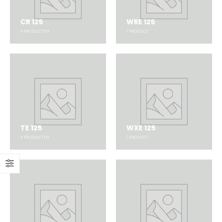
CR 125
WRE 125
4
PRODUCTEN
1
PRODUCT
TE 125
WXE 125
4
PRODUCTEN
1
PRODUCT