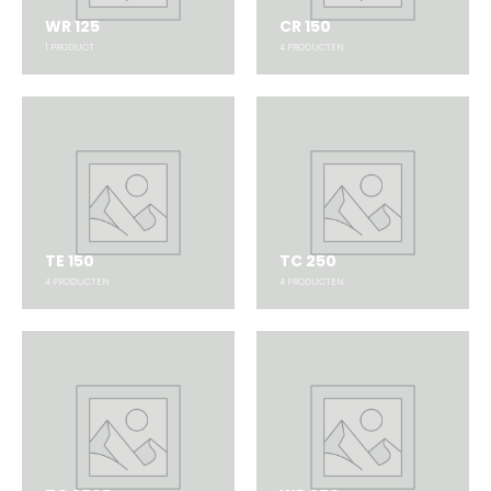
WR 125
CR 150
1
PRODUCT
4
PRODUCTEN
TE 150
TC 250
4
PRODUCTEN
4
PRODUCTEN