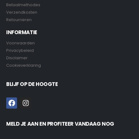
Betaalmethodes
Verzendkosten
Retourneren
INFORMATIE
Voorwaarden
Privacybeleid
Disclaimer
Cookieverklaring
BLIJF OP DE HOOGTE
MELD JE AAN EN PROFITEER VANDAAG NOG