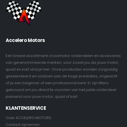
Accelero Motors
Een breed assortiment crossmotor onderdelen en accesoires
van gerenommeerde merken, voor zowel jou als jouw motor,
quad en kart vind je hier. Onze producten worden zorgvuldig
geselecteerd en voldoen aan de hoge prestaties, ongeacht
of je een beginner of een professional bent. Er zijn filters
gebouwd om jou direct te voorzien van het juiste onderdeel
passend voor jouw motor, quad of kart
KLANTENSERVICE
Over ACCELERO MOTORS
Contact opnemen