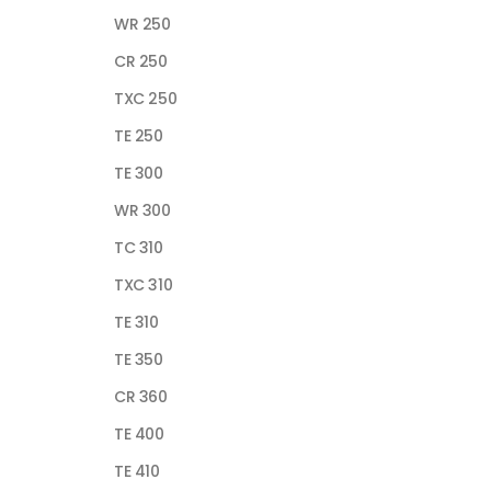
WR 250
CR 250
TXC 250
TE 250
TE 300
WR 300
TC 310
TXC 310
TE 310
TE 350
CR 360
TE 400
TE 410