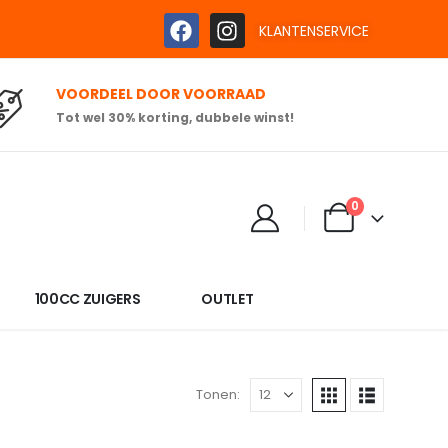
KLANTENSERVICE
VOORDEEL DOOR VOORRAAD
Tot wel 30% korting, dubbele winst!
0
100CC ZUIGERS
OUTLET
Tonen: