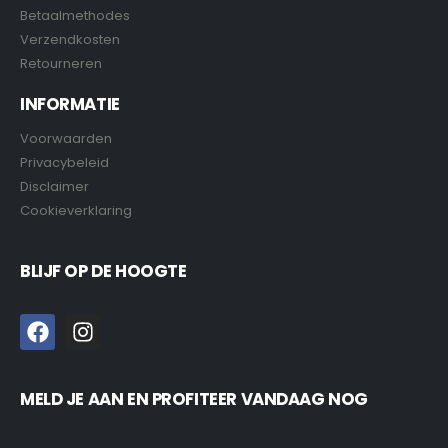
Betaalmethodes
Verzendkosten
Retourneren
INFORMATIE
Voorwaarden
Privacybeleid
Disclaimer
Cookieverklaring
BLIJF OP DE HOOGTE
MELD JE AAN EN PROFITEER VANDAAG NOG