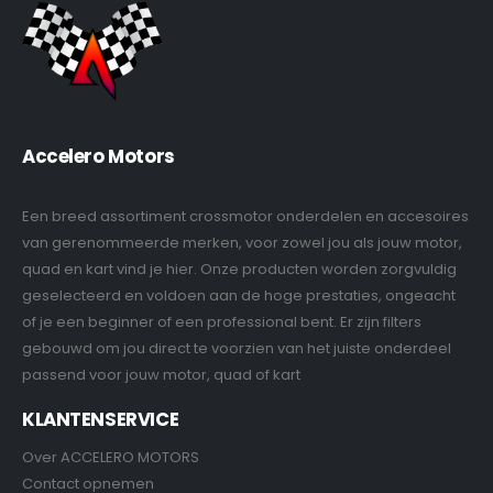
Accelero Motors
Een breed assortiment crossmotor onderdelen en accesoires
van gerenommeerde merken, voor zowel jou als jouw motor,
quad en kart vind je hier. Onze producten worden zorgvuldig
geselecteerd en voldoen aan de hoge prestaties, ongeacht
of je een beginner of een professional bent. Er zijn filters
gebouwd om jou direct te voorzien van het juiste onderdeel
passend voor jouw motor, quad of kart
KLANTENSERVICE
Over ACCELERO MOTORS
Contact opnemen