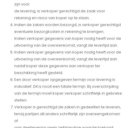
zijn voor
de levering, is verkoper gerechtigd de zaak voor
rekening en risico van koper op te slaan.
Indien de zaken worden bezorgd, is verkoper gerechtigd
eventuele bezorgkosten in rekening te brengen.
Indien verkoper gegevens van koper nodig heeft voor de
uitvoering van de overeenkomst, vangt de levertijd aan
Indien verkoper gegevens van koper nodig heeft voor de
uitvoering van de overeenkomst, vangt de levertijd aan
nadat koper deze gegevens aan verkoper ter
beschikking heeft gesteld.
Een door verkoper opgegeven termijn voor levering is
indicatief. Dit is nooit een fatale termijn. Bij overschrijding
van de termijn moet koper verkoper schriftelijk in gebreke
stellen.
Verkoper is gerechtigd de zaken in gedeelten te leveren,
tenzij partijen dit anders schriftelijk zijn overeengekomen
of
aan deellevering geen zelfstandige waarde toekomt.