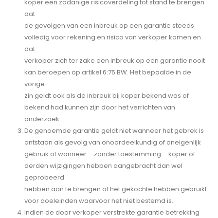
koper een zodanige risicoverdeling tot stand te brengen
dat
de gevolgen van een inbreuk op een garantie steeds
volledig voor rekening en risico van verkoper komen en
dat
verkoper zich ter zake een inbreuk op een garantie nooit
kan beroepen op artikel 6:75 BW. Het bepaalde in de
vorige
zin geldt ook als de inbreuk bij koper bekend was of
bekend had kunnen zijn door het verrichten van
onderzoek.
De genoemde garantie geldt niet wanneer het gebrek is
ontstaan als gevolg van onoordeelkundig of oneigenlijk
gebruik of wanneer – zonder toestemming – koper of
derden wijzigingen hebben aangebracht dan wel
geprobeerd
hebben aan te brengen of het gekochte hebben gebruikt
voor doeleinden waarvoor het niet bestemd is.
Indien de door verkoper verstrekte garantie betrekking