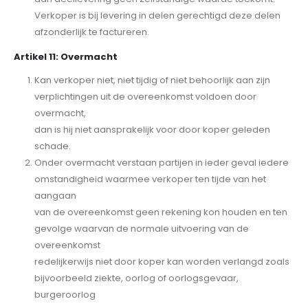
Verkoper is bij levering in delen gerechtigd deze delen
afzonderlijk te factureren.
Artikel 11: Overmacht
Kan verkoper niet, niet tijdig of niet behoorlijk aan zijn
verplichtingen uit de overeenkomst voldoen door
overmacht,
dan is hij niet aansprakelijk voor door koper geleden
schade.
Onder overmacht verstaan partijen in ieder geval iedere
omstandigheid waarmee verkoper ten tijde van het
aangaan
van de overeenkomst geen rekening kon houden en ten
gevolge waarvan de normale uitvoering van de
overeenkomst
redelijkerwijs niet door koper kan worden verlangd zoals
bijvoorbeeld ziekte, oorlog of oorlogsgevaar,
burgeroorlog