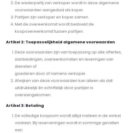
De wederpartij van verkoper wordt in deze algemene
voorwaarden aangeduid als koper.
Partijen zijn verkoper en koper samen.
Met de overeenkomst wordt bedoeld de
koopovereenkomst tussen partijen.
Artikel 2: Toepasselijkheid algemene voorwaarden
Deze voorwaarden zijn van toepassing op alle offertes,
aanbiedingen, overeenkomsten en leveringen van
diensten of
goederen door of namens verkoper.
Afwijken van deze voorwaarden kan alleen als dat
uitdrukkelijk én schriftelijk door partijen is
overeengekomen.
Artikel 3: Betaling
De volledige koopsom wordt altijd meteen in de winkel
voldaan. Bij reserveringen wordt in sommige gevallen
een