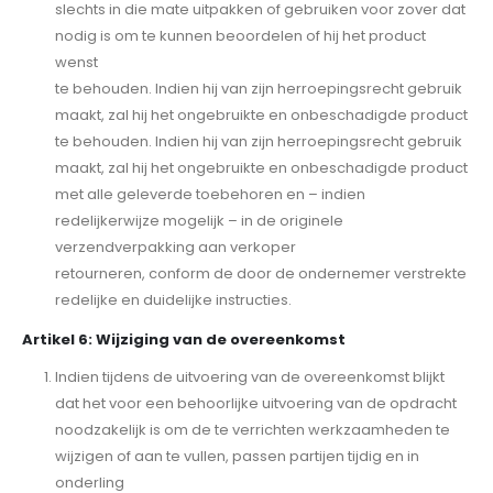
slechts in die mate uitpakken of gebruiken voor zover dat
nodig is om te kunnen beoordelen of hij het product
wenst
te behouden. Indien hij van zijn herroepingsrecht gebruik
maakt, zal hij het ongebruikte en onbeschadigde product
te behouden. Indien hij van zijn herroepingsrecht gebruik
maakt, zal hij het ongebruikte en onbeschadigde product
met alle geleverde toebehoren en – indien
redelijkerwijze mogelijk – in de originele
verzendverpakking aan verkoper
retourneren, conform de door de ondernemer verstrekte
redelijke en duidelijke instructies.
Artikel 6: Wijziging van de overeenkomst
Indien tijdens de uitvoering van de overeenkomst blijkt
dat het voor een behoorlijke uitvoering van de opdracht
noodzakelijk is om de te verrichten werkzaamheden te
wijzigen of aan te vullen, passen partijen tijdig en in
onderling