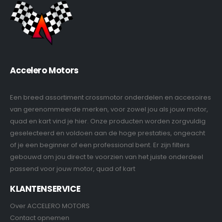
Accelero Motors
Een breed assortiment crossmotor onderdelen en accesoires
van gerenommeerde merken, voor zowel jou als jouw motor,
quad en kart vind je hier. Onze producten worden zorgvuldig
geselecteerd en voldoen aan de hoge prestaties, ongeacht
of je een beginner of een professional bent. Er zijn filters
gebouwd om jou direct te voorzien van het juiste onderdeel
passend voor jouw motor, quad of kart
KLANTENSERVICE
Over ACCELERO MOTORS
Contact opnemen