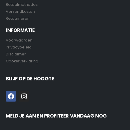
Betaalmethodes
Verzendkosten
Retourneren
INFORMATIE
Voorwaarden
Privacybeleid
Disclaimer
Cookieverklaring
BLIJF OP DE HOOGTE
MELD JE AAN EN PROFITEER VANDAAG NOG