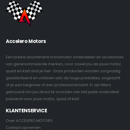
Accelero Motors
Een breed assortiment crossmotor onderdelen en accesoires
van gerenommeerde merken, voor zowel jou als jouw motor,
quad en kart vind je hier. Onze producten worden zorgvuldig
geselecteerd en voldoen aan de hoge prestaties, ongeacht
of je een beginner of een professional bent. Er zijn filters
gebouwd om jou direct te voorzien van het juiste onderdeel
passend voor jouw motor, quad of kart
KLANTENSERVICE
Over ACCELERO MOTORS
Contact opnemen