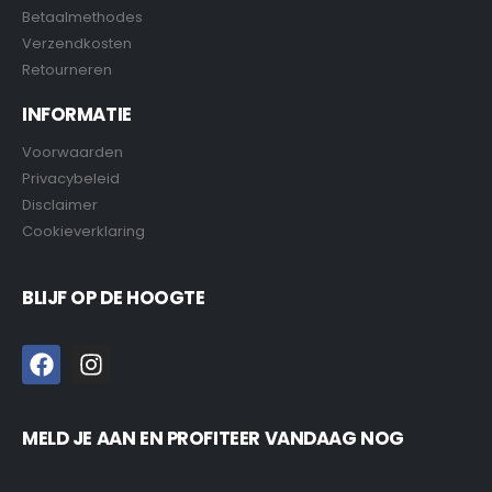
Betaalmethodes
Verzendkosten
Retourneren
INFORMATIE
Voorwaarden
Privacybeleid
Disclaimer
Cookieverklaring
BLIJF OP DE HOOGTE
MELD JE AAN EN PROFITEER VANDAAG NOG