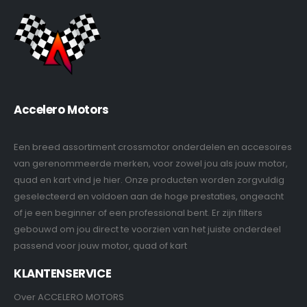
Accelero Motors
Een breed assortiment crossmotor onderdelen en accesoires
van gerenommeerde merken, voor zowel jou als jouw motor,
quad en kart vind je hier. Onze producten worden zorgvuldig
geselecteerd en voldoen aan de hoge prestaties, ongeacht
of je een beginner of een professional bent. Er zijn filters
gebouwd om jou direct te voorzien van het juiste onderdeel
passend voor jouw motor, quad of kart
KLANTENSERVICE
Over ACCELERO MOTORS