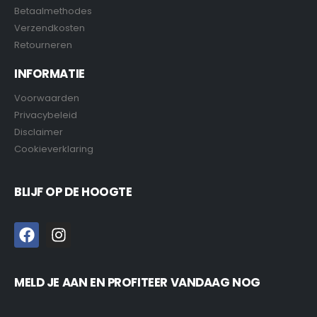
Betaalmethodes
Verzendkosten
Retourneren
INFORMATIE
Voorwaarden
Privacybeleid
Disclaimer
Cookieverklaring
BLIJF OP DE HOOGTE
MELD JE AAN EN PROFITEER VANDAAG NOG