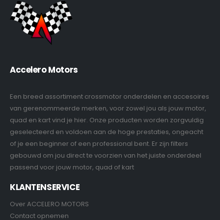
Accelero Motors
Een breed assortiment crossmotor onderdelen en accesoires
van gerenommeerde merken, voor zowel jou als jouw motor,
quad en kart vind je hier. Onze producten worden zorgvuldig
geselecteerd en voldoen aan de hoge prestaties, ongeacht
of je een beginner of een professional bent. Er zijn filters
gebouwd om jou direct te voorzien van het juiste onderdeel
passend voor jouw motor, quad of kart
KLANTENSERVICE
Over ACCELERO MOTORS
Contact opnemen