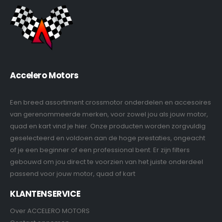
Accelero Motors
Een breed assortiment crossmotor onderdelen en accesoires
van gerenommeerde merken, voor zowel jou als jouw motor,
quad en kart vind je hier. Onze producten worden zorgvuldig
geselecteerd en voldoen aan de hoge prestaties, ongeacht
of je een beginner of een professional bent. Er zijn filters
gebouwd om jou direct te voorzien van het juiste onderdeel
passend voor jouw motor, quad of kart
KLANTENSERVICE
Over ACCELERO MOTORS