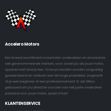
Accelero Motors
Een breed assortiment crossmotor onderdelen en accesoires
van gerenommeerde merken, voor zowel jou als jouw motor,
quad en kart vind je hier. Onze producten worden zorgvuldig
geselecteerd en voldoen aan de hoge prestaties, ongeacht
of je een beginner of een professional bent. Er zijn filters
gebouwd om jou direct te voorzien van het juiste onderdeel
passend voor jouw motor, quad of kart
KLANTENSERVICE