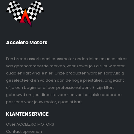
Accelero Motors
Een breed assortiment crossmotor onderdelen en accesoires
van gerenommeerde merken, voor zowel jou als jouw motor,
quad en kart vind je hier. Onze producten worden zorgvuldig
geselecteerd en voldoen aan de hoge prestaties, ongeacht
of je een beginner of een professional bent. Er zijn filters
gebouwd om jou direct te voorzien van het juiste onderdeel
passend voor jouw motor, quad of kart
KLANTENSERVICE
Over ACCELERO MOTORS
Contact opnemen