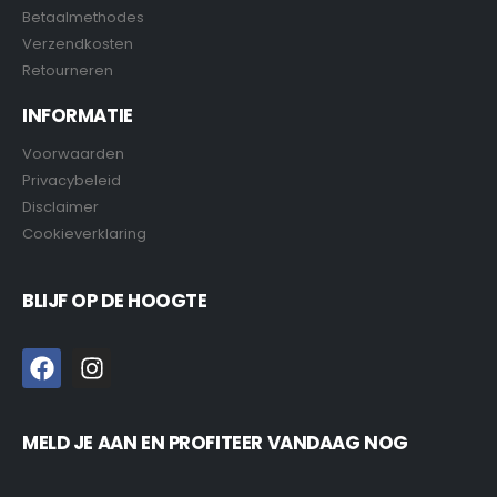
Betaalmethodes
Verzendkosten
Retourneren
INFORMATIE
Voorwaarden
Privacybeleid
Disclaimer
Cookieverklaring
BLIJF OP DE HOOGTE
MELD JE AAN EN PROFITEER VANDAAG NOG