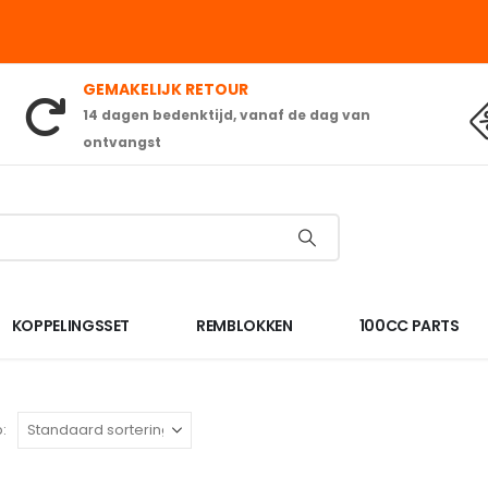
GEMAKELIJK RETOUR
14 dagen bedenktijd, vanaf de dag van
ontvangst
KOPPELINGSSET
REMBLOKKEN
100CC PARTS
: