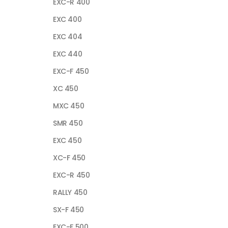
EXC-R 400
EXC 400
EXC 404
EXC 440
EXC-F 450
XC 450
MXC 450
SMR 450
EXC 450
XC-F 450
EXC-R 450
RALLY 450
SX-F 450
EXC-F 500