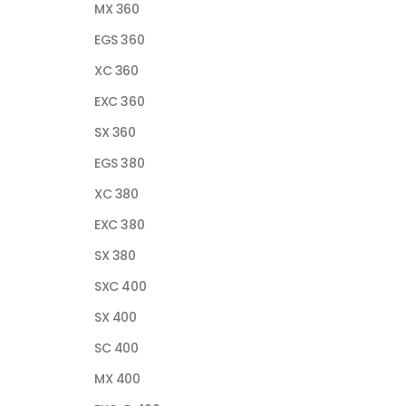
MX 360
EGS 360
XC 360
EXC 360
SX 360
EGS 380
XC 380
EXC 380
SX 380
SXC 400
SX 400
SC 400
MX 400