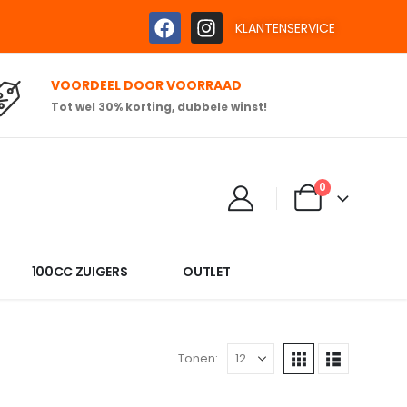
KLANTENSERVICE
VOORDEEL DOOR VOORRAAD
Tot wel 30% korting, dubbele winst!
0
100CC ZUIGERS
OUTLET
Tonen: