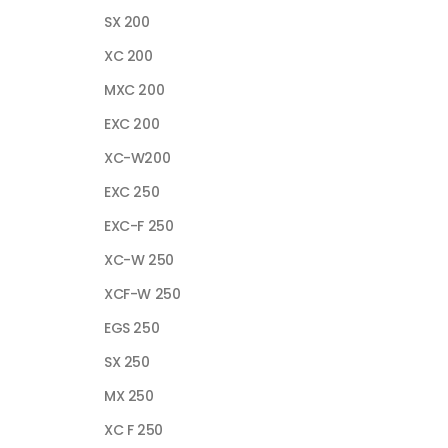
SX 200
XC 200
MXC 200
EXC 200
XC-W200
EXC 250
EXC-F 250
XC-W 250
XCF-W 250
EGS 250
SX 250
MX 250
XC F 250