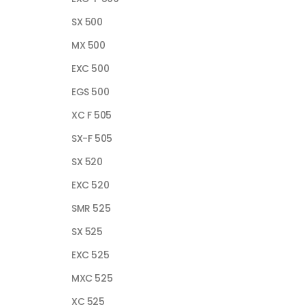
SX 500
MX 500
EXC 500
EGS 500
XC F 505
SX-F 505
SX 520
EXC 520
SMR 525
SX 525
EXC 525
MXC 525
XC 525