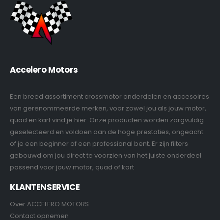
Accelero Motors
Een breed assortiment crossmotor onderdelen en accesoires
van gerenommeerde merken, voor zowel jou als jouw motor,
quad en kart vind je hier. Onze producten worden zorgvuldig
geselecteerd en voldoen aan de hoge prestaties, ongeacht
of je een beginner of een professional bent. Er zijn filters
gebouwd om jou direct te voorzien van het juiste onderdeel
passend voor jouw motor, quad of kart
KLANTENSERVICE
Over ACCELERO MOTORS
Contact opnemen