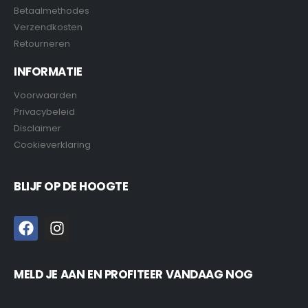
Betaalmethodes
Verzendkosten
Retourneren
INFORMATIE
Voorwaarden
Privacybeleid
Disclaimer
Cookieverklaring
BLIJF OP DE HOOGTE
MELD JE AAN EN PROFITEER VANDAAG NOG