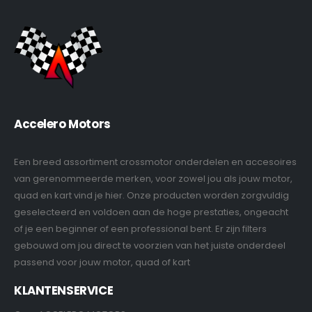
Accelero Motors
Een breed assortiment crossmotor onderdelen en accesoires
van gerenommeerde merken, voor zowel jou als jouw motor,
quad en kart vind je hier. Onze producten worden zorgvuldig
geselecteerd en voldoen aan de hoge prestaties, ongeacht
of je een beginner of een professional bent. Er zijn filters
gebouwd om jou direct te voorzien van het juiste onderdeel
passend voor jouw motor, quad of kart
KLANTENSERVICE