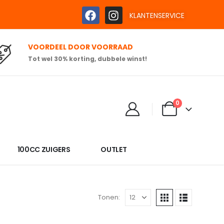
KLANTENSERVICE
VOORDEEL DOOR VOORRAAD
Tot wel 30% korting, dubbele winst!
0
100CC ZUIGERS
OUTLET
Tonen: