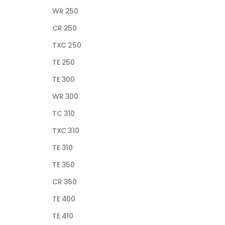
WR 250
CR 250
TXC 250
TE 250
TE 300
WR 300
TC 310
TXC 310
TE 310
TE 350
CR 360
TE 400
TE 410