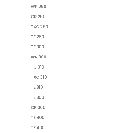
WR 250
CR 250
TXC 250
TE 250
TE 300
WR 300
TC 310
TXC 310
TE 310
TE 350
CR 360
TE 400
TE 410