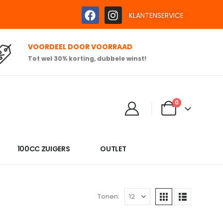
KLANTENSERVICE
VOORDEEL DOOR VOORRAAD
Tot wel 30% korting, dubbele winst!
0
100CC ZUIGERS
OUTLET
Tonen: