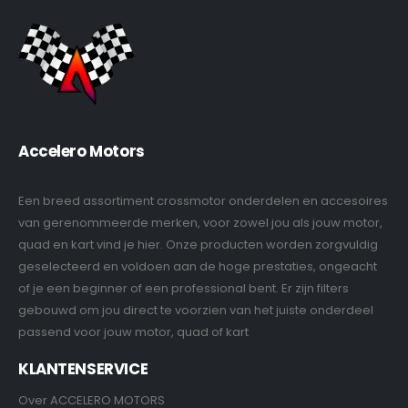
Accelero Motors
Een breed assortiment crossmotor onderdelen en accesoires
van gerenommeerde merken, voor zowel jou als jouw motor,
quad en kart vind je hier. Onze producten worden zorgvuldig
geselecteerd en voldoen aan de hoge prestaties, ongeacht
of je een beginner of een professional bent. Er zijn filters
gebouwd om jou direct te voorzien van het juiste onderdeel
passend voor jouw motor, quad of kart
KLANTENSERVICE
Over ACCELERO MOTORS