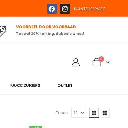
KLANTENSERVICE
VOORDEEL DOOR VOORRAAD
Tot wel 30% korting, dubbele winst!
0
100CC ZUIGERS
OUTLET
Tonen: