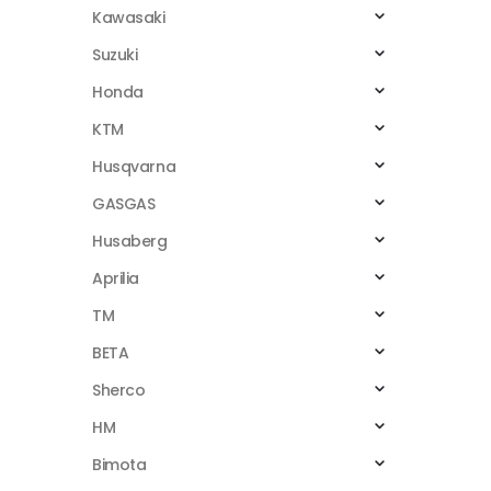
Kawasaki
Suzuki
Honda
KTM
Husqvarna
GASGAS
Husaberg
Aprilia
TM
BETA
Sherco
HM
Bimota