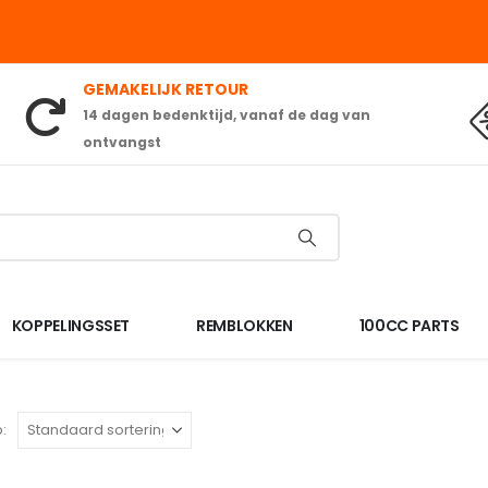
GEMAKELIJK RETOUR
14 dagen bedenktijd, vanaf de dag van
ontvangst
KOPPELINGSSET
REMBLOKKEN
100CC PARTS
: