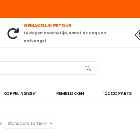
GEMAKELIJK RETOUR
14 dagen bedenktijd, vanaf de dag van
ontvangst
KOPPELINGSSET
REMBLOKKEN
100CC PARTS
: