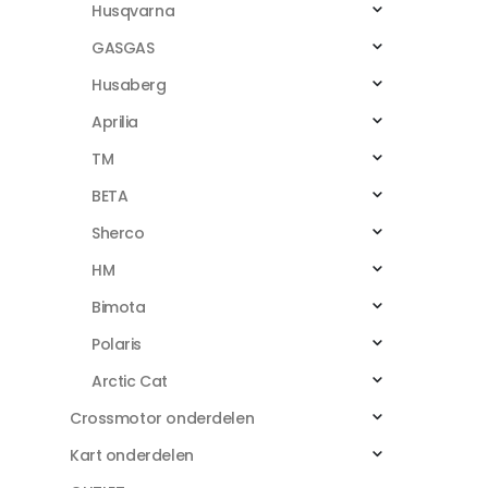
Husqvarna
GASGAS
Husaberg
Aprilia
TM
BETA
Sherco
HM
Bimota
Polaris
Arctic Cat
Crossmotor onderdelen
Kart onderdelen