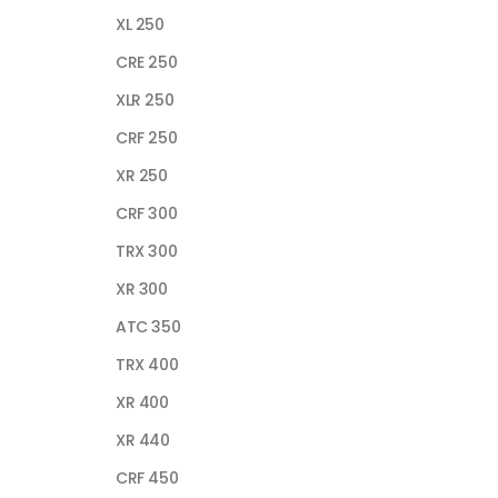
XL 250
CRE 250
XLR 250
CRF 250
XR 250
CRF 300
TRX 300
XR 300
ATC 350
TRX 400
XR 400
XR 440
CRF 450