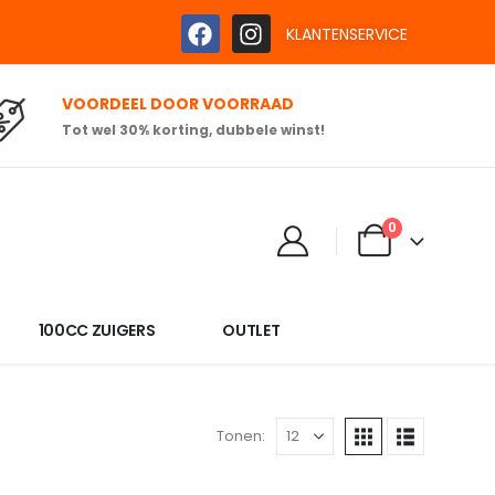
KLANTENSERVICE
VOORDEEL DOOR VOORRAAD
Tot wel 30% korting, dubbele winst!
0
100CC ZUIGERS
OUTLET
Tonen: