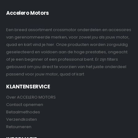
Accelero Motors
Een breed assortiment crossmotor onderdelen en accesoires
van gerenommeerde merken, voor zowel jou als jouw motor,
quad en kart vind je hier. Onze producten worden zorgvuldig
geselecteerd en voldoen aan de hoge prestaties, ongeacht
of je een beginner of een professional bent. Er zijn filters
gebouwd om jou direct te voorzien van het juiste onderdeel
passend voor jouw motor, quad of kart
KLANTENSERVICE
Over ACCELERO MOTORS
Contact opnemen
Betaalmethodes
Verzendkosten
Retourneren