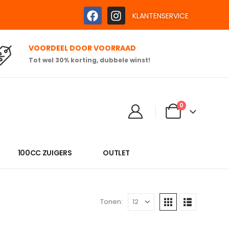
KLANTENSERVICE
VOORDEEL DOOR VOORRAAD
Tot wel 30% korting, dubbele winst!
0
100CC ZUIGERS
OUTLET
Tonen: