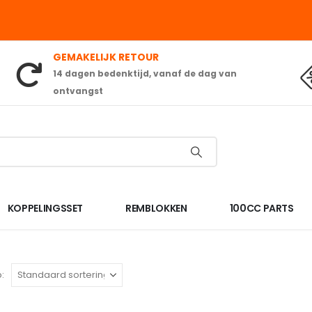
GEMAKELIJK RETOUR
14 dagen bedenktijd, vanaf de dag van
ontvangst
KOPPELINGSSET
REMBLOKKEN
100CC PARTS
: