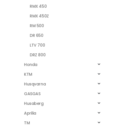
RMX 450
RMX 450Z
RM 500
DR 650
LTV 700
DRZ 800
Honda
KTM
Husqvarna
GASGAS
Husaberg
Aprilia
TM