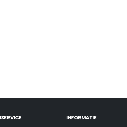
NSERVICE
INFORMATIE