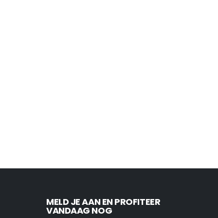
MELD JE AAN EN PROFITEER
VANDAAG NOG