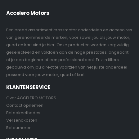
Accelero Motors
Een breed assortiment crossmotor onderdelen en accesoires
van gerenommeerde merken, voor zowel jou als jouw motor,
quad en kart vind je hier. Onze producten worden zorgvuldig
geselecteerd en voldoen aan de hoge prestaties, ongeacht
of je een beginner of een professional bent. Er zijn filters
gebouwd om jou direct te voorzien van het juiste onderdeel
passend voor jouw motor, quad of kart
KLANTENSERVICE
Over ACCELERO MOTORS
Contact opnemen
Betaalmethodes
Verzendkosten
Retourneren