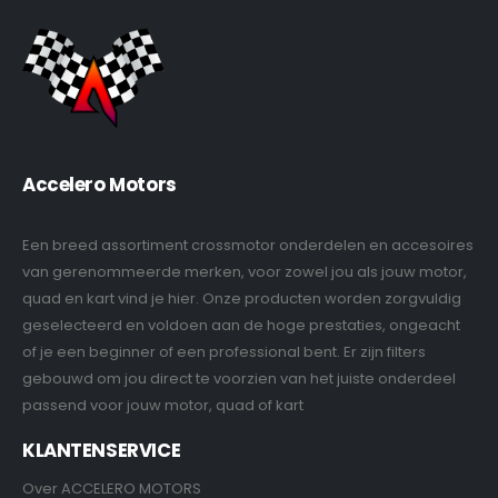
Accelero Motors
Een breed assortiment crossmotor onderdelen en accesoires
van gerenommeerde merken, voor zowel jou als jouw motor,
quad en kart vind je hier. Onze producten worden zorgvuldig
geselecteerd en voldoen aan de hoge prestaties, ongeacht
of je een beginner of een professional bent. Er zijn filters
gebouwd om jou direct te voorzien van het juiste onderdeel
passend voor jouw motor, quad of kart
KLANTENSERVICE
Over ACCELERO MOTORS