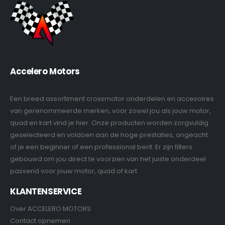
Accelero Motors
Een breed assortiment crossmotor onderdelen en accesoires
van gerenommeerde merken, voor zowel jou als jouw motor,
quad en kart vind je hier. Onze producten worden zorgvuldig
geselecteerd en voldoen aan de hoge prestaties, ongeacht
of je een beginner of een professional bent. Er zijn filters
gebouwd om jou direct te voorzien van het juiste onderdeel
passend voor jouw motor, quad of kart
KLANTENSERVICE
Over ACCELERO MOTORS
Contact opnemen