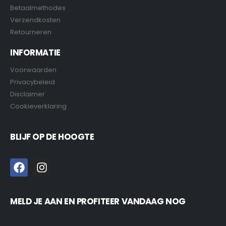
Betaalmethodes
Verzendkosten
Retourneren
INFORMATIE
Voorwaarden
Privacybeleid
Disclaimer
Cookieverklaring
BLIJF OP DE HOOGTE
MELD JE AAN EN PROFITEER VANDAAG NOG