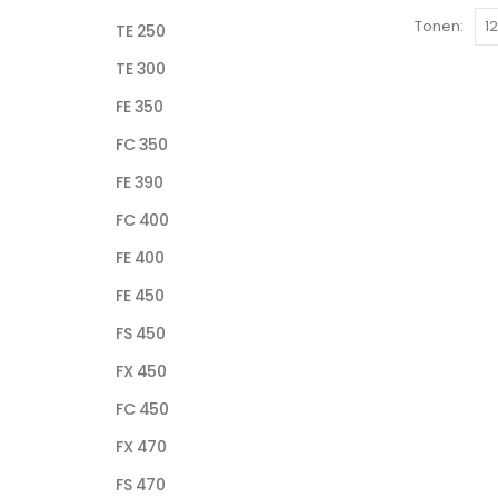
Tonen:
TE 250
TE 300
FE 350
FC 350
FE 390
FC 400
FE 400
FE 450
FS 450
FX 450
FC 450
FX 470
FS 470