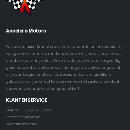
Accelero Motors
Een breed assortiment crossmotor onderdelen en accesoires
van gerenommeerde merken, voor zowel jou als jouw motor,
quad en kart vind je hier. Onze producten worden zorgvuldig
geselecteerd en voldoen aan de hoge prestaties, ongeacht
of je een beginner of een professional bent. Er zijn filters
gebouwd om jou direct te voorzien van het juiste onderdeel
passend voor jouw motor, quad of kart
KLANTENSERVICE
Over ACCELERO MOTORS
Contact opnemen
Betaalmethodes