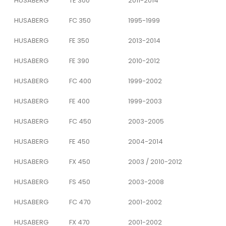
HUSABERG
TE 300
2011-2014
HUSABERG
FC 350
1995-1999
HUSABERG
FE 350
2013-2014
HUSABERG
FE 390
2010-2012
HUSABERG
FC 400
1999-2002
HUSABERG
FE 400
1999-2003
HUSABERG
FC 450
2003-2005
HUSABERG
FE 450
2004-2014
HUSABERG
FX 450
2003 / 2010-2012
HUSABERG
FS 450
2003-2008
HUSABERG
FC 470
2001-2002
HUSABERG
FX 470
2001-2002