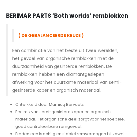
BERIMAR PARTS
‘Both worlds’ remblokken
( DE GEBALANCEERDE KEUZE )
Een combinatie van het beste uit twee werelden,
het gevoel van organische remblokken met de
duurzaamheid van gesinterde remblokken. De
remblokken hebben een diamantgeslepen
afwerking voor het duurzame materiaal van semi-
gesinterde koper en organisch materiaal.
Ontwikkeld door Marnicq Bervoets
Een mix van semi-gesinterd koper en organisch
materiaal. Het organische deel zorgt voor het soepele,
goed controleerbare remgevoel.
Bieden een krachtig en stabiel remvermogen bij zowel