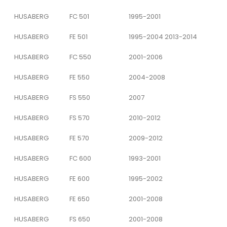
HUSABERG
FC 501
1995-2001
HUSABERG
FE 501
1995-2004 2013-2014
HUSABERG
FC 550
2001-2006
HUSABERG
FE 550
2004-2008
HUSABERG
FS 550
2007
HUSABERG
FS 570
2010-2012
HUSABERG
FE 570
2009-2012
HUSABERG
FC 600
1993-2001
HUSABERG
FE 600
1995-2002
HUSABERG
FE 650
2001-2008
HUSABERG
FS 650
2001-2008