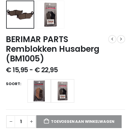
BERIMAR PARTS
Remblokken Husaberg
(BM1005)
€
15,95
-
€
22,95
SOORT
TOEVOEGEN AAN WINKELWAGEN