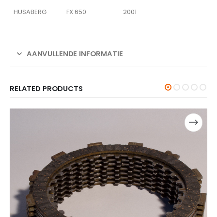
HUSABERG
FX 650
2001
AANVULLENDE INFORMATIE
RELATED PRODUCTS