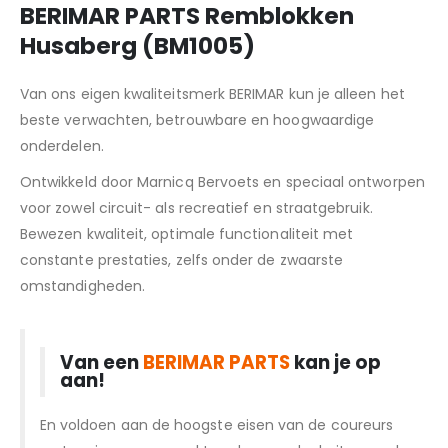
BERIMAR PARTS Remblokken
Husaberg (BM1005)
Van ons eigen kwaliteitsmerk BERIMAR kun je alleen het
beste verwachten, betrouwbare en hoogwaardige
onderdelen.
Ontwikkeld door Marnicq Bervoets en speciaal ontworpen
voor zowel circuit- als recreatief en straatgebruik.
Bewezen kwaliteit, optimale functionaliteit met
constante prestaties, zelfs onder de zwaarste
omstandigheden.
Van een
BERIMAR PARTS
kan je op
aan!
En voldoen aan de hoogste eisen van de coureurs