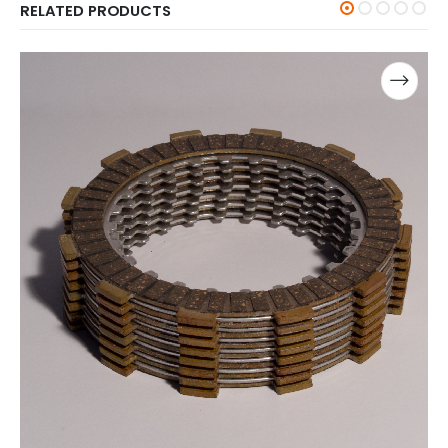
RELATED PRODUCTS