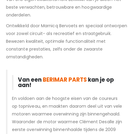
beste verwachten, betrouwbare en hoogwaardige
onderdelen.
Ontwikkeld door Marnicq Bervoets en speciaal ontworpen
voor zowel circuit- als recreatief en straatgebruik.
Bewezen kwaliteit, optimale functionaliteit met
constante prestaties, zelfs onder de zwaarste
omstandigheden.
Van een
BERIMAR PARTS
kan je op
aan!
En voldoen aan de hoogste eisen van de coureurs
op topniveau, en maakten daarom deel uit van vele
motoren waarmee overwinning zijn binnengehaald.
Waaronder de motor waarmee Clément Desalle zijn
eerste overwinning binnenhaalde tijdens de 2009