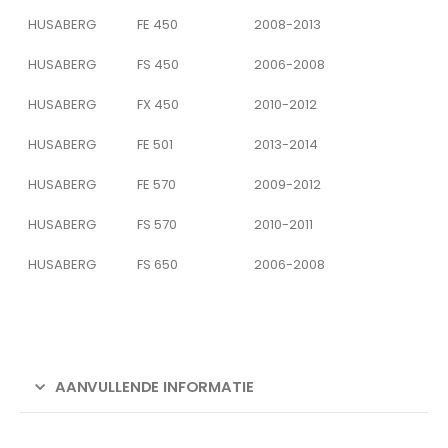
HUSABERG
FE 450
2008-2013
HUSABERG
FS 450
2006-2008
HUSABERG
FX 450
2010-2012
HUSABERG
FE 501
2013-2014
HUSABERG
FE 570
2009-2012
HUSABERG
FS 570
2010-2011
HUSABERG
FS 650
2006-2008
AANVULLENDE INFORMATIE