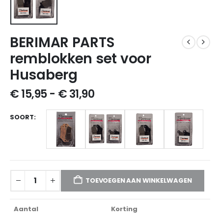
BERIMAR PARTS
remblokken set voor
Husaberg
€
15,95
-
€
31,90
SOORT
TOEVOEGEN AAN WINKELWAGEN
Aantal
Korting