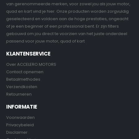
van gerenommeerde merken, voor zowel jou als jouw motor,
quad en kart vind je hier. Onze producten worden zorgvuldig
geselecteerd en voldoen aan de hoge prestaties, ongeacht
of je een beginner of een professional bent. Er zijn filters
gebouwd om jou direct te voorzien van het juiste onderdeel
passend voor jouw motor, quad of kart
KLANTENSERVICE
Over ACCELERO MOTORS
Contact opnemen
Betaalmethodes
Verzendkosten
Retourneren
INFORMATIE
Voorwaarden
Privacybeleid
Disclaimer