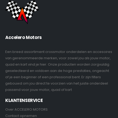
Accelero Motors
Een breed assortiment crossmotor onderdelen en accesoires
van gerenommeerde merken, voor zowel jou als jouw motor,
quad en kart vind je hier. Onze producten worden zorgvuldig
geselecteerd en voldoen aan de hoge prestaties, ongeacht
of je een beginner of een professional bent. Er zijn filters
gebouwd om jou direct te voorzien van het juiste onderdeel
passend voor jouw motor, quad of kart
KLANTENSERVICE
Over ACCELERO MOTORS
Contact opnemen