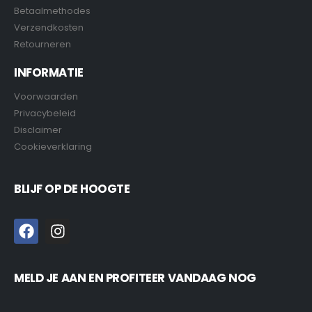
Betaalmethodes
Verzendkosten
Retourneren
INFORMATIE
Voorwaarden
Privacybeleid
Disclaimer
Cookieverklaring
BLIJF OP DE HOOGTE
MELD JE AAN EN PROFITEER VANDAAG NOG