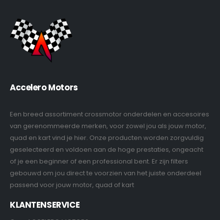
Accelero Motors
Een breed assortiment crossmotor onderdelen en accesoires
van gerenommeerde merken, voor zowel jou als jouw motor,
quad en kart vind je hier. Onze producten worden zorgvuldig
geselecteerd en voldoen aan de hoge prestaties, ongeacht
of je een beginner of een professional bent. Er zijn filters
gebouwd om jou direct te voorzien van het juiste onderdeel
passend voor jouw motor, quad of kart
KLANTENSERVICE