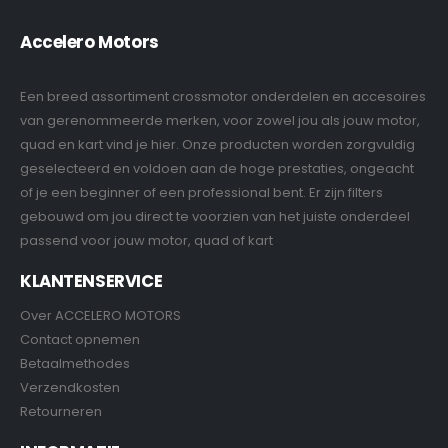
Accelero Motors
Een breed assortiment crossmotor onderdelen en accesoires
van gerenommeerde merken, voor zowel jou als jouw motor,
quad en kart vind je hier. Onze producten worden zorgvuldig
geselecteerd en voldoen aan de hoge prestaties, ongeacht
of je een beginner of een professional bent. Er zijn filters
gebouwd om jou direct te voorzien van het juiste onderdeel
passend voor jouw motor, quad of kart
KLANTENSERVICE
Over ACCELERO MOTORS
Contact opnemen
Betaalmethodes
Verzendkosten
Retourneren