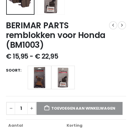
BERIMAR PARTS
remblokken voor Honda
(BM1003)
€
15,95
-
€
22,95
SOORT
TOEVOEGEN AAN WINKELWAGEN
Aantal
Korting