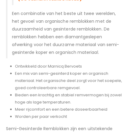
Een combinatie van het beste uit twee werelden,
het gevoel van organische remblokken met de
duurzaamheid van gesinterde remblokken. De
remblokken hebben een diamantgeslepen
afwerking voor het duurzame materiaal van semi-
gesinterde koper en organisch materiaal.
Ontwikkeld door Marnicq Bervoets
Een mix van semi-gesinterd koper en organisch
materiaal. Het organische deel zorgt voor het soepele,
goed controleerbare remgevoel.
Bieden een krachtig en stabiel remvermogen bij zowel
hoge als lage temperaturen.
Meer rijcomfort en een betere doseerbaarheid
Worden per paar verkocht
Semi-Gesinterde Remblokken zijn een uitstekende