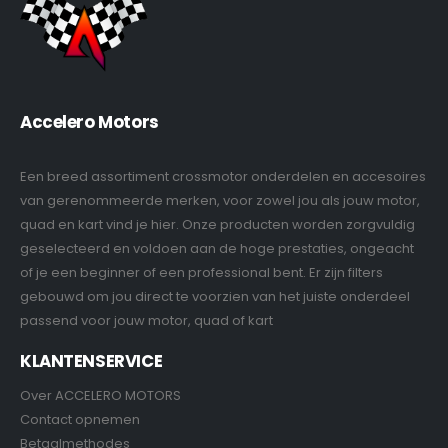
Accelero Motors
Een breed assortiment crossmotor onderdelen en accesoires
van gerenommeerde merken, voor zowel jou als jouw motor,
quad en kart vind je hier. Onze producten worden zorgvuldig
geselecteerd en voldoen aan de hoge prestaties, ongeacht
of je een beginner of een professional bent. Er zijn filters
gebouwd om jou direct te voorzien van het juiste onderdeel
passend voor jouw motor, quad of kart
KLANTENSERVICE
Over ACCELERO MOTORS
Contact opnemen
Betaalmethodes