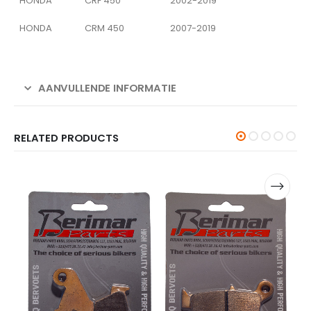
HONDA
CRF 450
2002-2019
HONDA
CRM 450
2007-2019
AANVULLENDE INFORMATIE
RELATED PRODUCTS