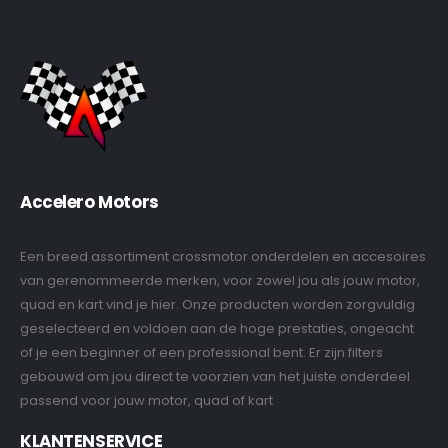
Accelero Motors
Een breed assortiment crossmotor onderdelen en accesoires
van gerenommeerde merken, voor zowel jou als jouw motor,
quad en kart vind je hier. Onze producten worden zorgvuldig
geselecteerd en voldoen aan de hoge prestaties, ongeacht
of je een beginner of een professional bent. Er zijn filters
gebouwd om jou direct te voorzien van het juiste onderdeel
passend voor jouw motor, quad of kart
KLANTENSERVICE