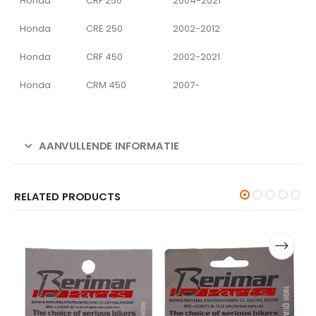
Honda
CRF 250
2004-2021
Honda
CRE 250
2002-2012
Honda
CRF 450
2002-2021
Honda
CRM 450
2007-
AANVULLENDE INFORMATIE
RELATED PRODUCTS