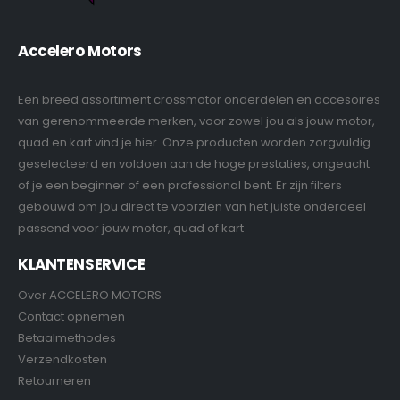
Accelero Motors
Een breed assortiment crossmotor onderdelen en accesoires
van gerenommeerde merken, voor zowel jou als jouw motor,
quad en kart vind je hier. Onze producten worden zorgvuldig
geselecteerd en voldoen aan de hoge prestaties, ongeacht
of je een beginner of een professional bent. Er zijn filters
gebouwd om jou direct te voorzien van het juiste onderdeel
passend voor jouw motor, quad of kart
KLANTENSERVICE
Over ACCELERO MOTORS
Contact opnemen
Betaalmethodes
Verzendkosten
Retourneren