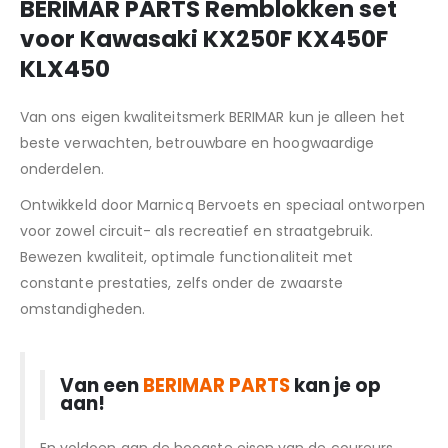
BERIMAR PARTS Remblokken set
voor Kawasaki KX250F KX450F
KLX450
Van ons eigen kwaliteitsmerk BERIMAR kun je alleen het
beste verwachten, betrouwbare en hoogwaardige
onderdelen.
Ontwikkeld door Marnicq Bervoets en speciaal ontworpen
voor zowel circuit- als recreatief en straatgebruik.
Bewezen kwaliteit, optimale functionaliteit met
constante prestaties, zelfs onder de zwaarste
omstandigheden.
Van een
BERIMAR PARTS
kan je op
aan!