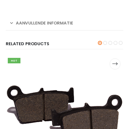
AANVULLENDE INFORMATIE
RELATED PRODUCTS
HOT