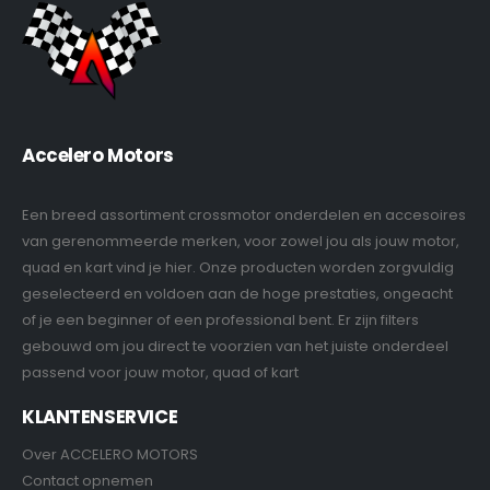
Accelero Motors
Een breed assortiment crossmotor onderdelen en accesoires
van gerenommeerde merken, voor zowel jou als jouw motor,
quad en kart vind je hier. Onze producten worden zorgvuldig
geselecteerd en voldoen aan de hoge prestaties, ongeacht
of je een beginner of een professional bent. Er zijn filters
gebouwd om jou direct te voorzien van het juiste onderdeel
passend voor jouw motor, quad of kart
KLANTENSERVICE
Over ACCELERO MOTORS
Contact opnemen