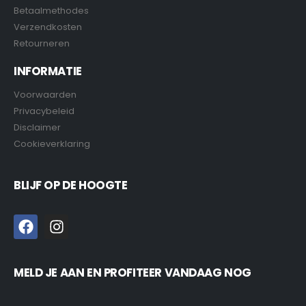
Betaalmethodes
Verzendkosten
Retourneren
INFORMATIE
Voorwaarden
Privacybeleid
Disclaimer
Cookieverklaring
BLIJF OP DE HOOGTE
MELD JE AAN EN PROFITEER VANDAAG NOG