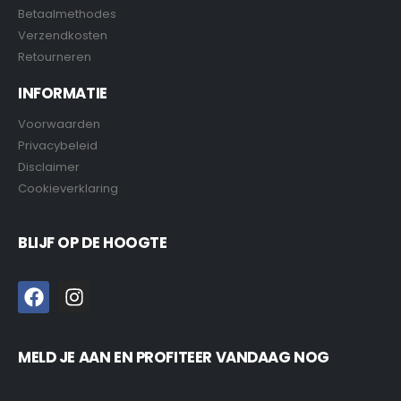
Betaalmethodes
Verzendkosten
Retourneren
INFORMATIE
Voorwaarden
Privacybeleid
Disclaimer
Cookieverklaring
BLIJF OP DE HOOGTE
MELD JE AAN EN PROFITEER VANDAAG NOG