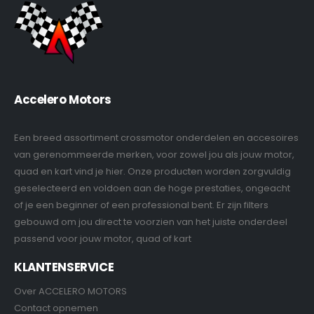
Accelero Motors
Een breed assortiment crossmotor onderdelen en accesoires
van gerenommeerde merken, voor zowel jou als jouw motor,
quad en kart vind je hier. Onze producten worden zorgvuldig
geselecteerd en voldoen aan de hoge prestaties, ongeacht
of je een beginner of een professional bent. Er zijn filters
gebouwd om jou direct te voorzien van het juiste onderdeel
passend voor jouw motor, quad of kart
KLANTENSERVICE
Over ACCELERO MOTORS
Contact opnemen