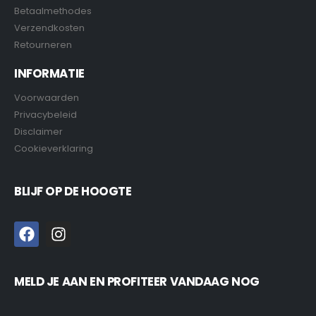
Betaalmethodes
Verzendkosten
Retourneren
INFORMATIE
Voorwaarden
Privacybeleid
Disclaimer
Cookieverklaring
BLIJF OP DE HOOGTE
MELD JE AAN EN PROFITEER VANDAAG NOG