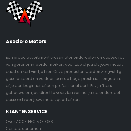
Accelero Motors
Een breed assortiment crossmotor onderdelen en accesoires
van gerenommeerde merken, voor zowel jou als jouw motor,
quad en kart vind je hier. Onze producten worden zorgvuldig
geselecteerd en voldoen aan de hoge prestaties, ongeacht
of je een beginner of een professional bent. Er zijn filters
gebouwd om jou direct te voorzien van het juiste onderdeel
passend voor jouw motor, quad of kart
KLANTENSERVICE
Over ACCELERO MOTORS
Contact opnemen