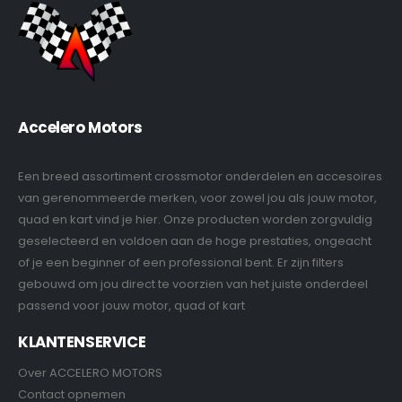
Accelero Motors
Een breed assortiment crossmotor onderdelen en accesoires
van gerenommeerde merken, voor zowel jou als jouw motor,
quad en kart vind je hier. Onze producten worden zorgvuldig
geselecteerd en voldoen aan de hoge prestaties, ongeacht
of je een beginner of een professional bent. Er zijn filters
gebouwd om jou direct te voorzien van het juiste onderdeel
passend voor jouw motor, quad of kart
KLANTENSERVICE
Over ACCELERO MOTORS
Contact opnemen