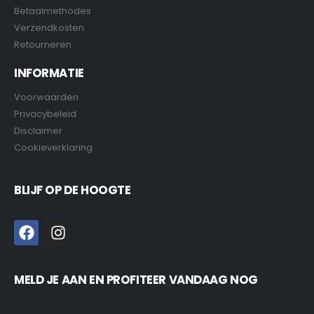
Betaalmethodes
Verzendkosten
Retourneren
INFORMATIE
Voorwaarden
Privacybeleid
Disclaimer
Cookieverklaring
BLIJF OP DE HOOGTE
MELD JE AAN EN PROFITEER VANDAAG NOG