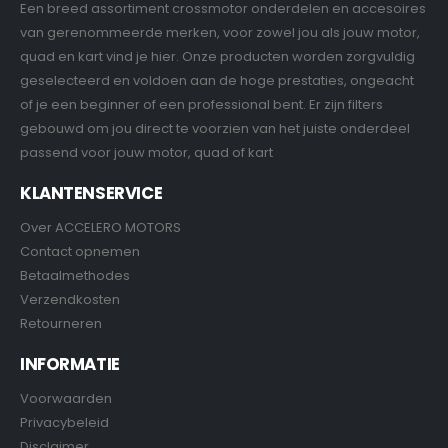
Een breed assortiment crossmotor onderdelen en accesoires
van gerenommeerde merken, voor zowel jou als jouw motor,
quad en kart vind je hier. Onze producten worden zorgvuldig
geselecteerd en voldoen aan de hoge prestaties, ongeacht
of je een beginner of een professional bent. Er zijn filters
gebouwd om jou direct te voorzien van het juiste onderdeel
passend voor jouw motor, quad of kart
KLANTENSERVICE
Over ACCELERO MOTORS
Contact opnemen
Betaalmethodes
Verzendkosten
Retourneren
INFORMATIE
Voorwaarden
Privacybeleid
Disclaimer