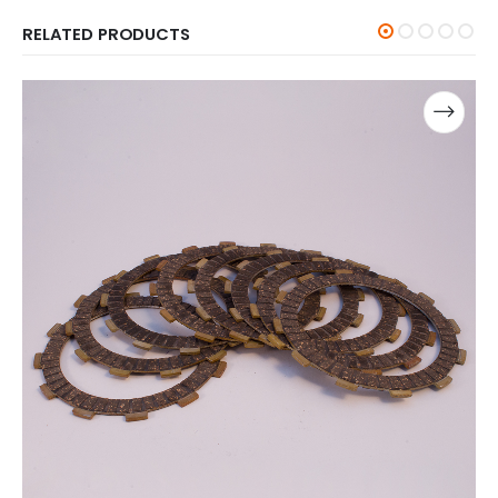
RELATED PRODUCTS