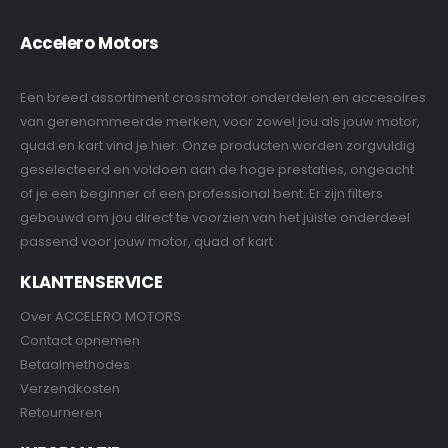
Accelero Motors
Een breed assortiment crossmotor onderdelen en accesoires
van gerenommeerde merken, voor zowel jou als jouw motor,
quad en kart vind je hier. Onze producten worden zorgvuldig
geselecteerd en voldoen aan de hoge prestaties, ongeacht
of je een beginner of een professional bent. Er zijn filters
gebouwd om jou direct te voorzien van het juiste onderdeel
passend voor jouw motor, quad of kart
KLANTENSERVICE
Over ACCELERO MOTORS
Contact opnemen
Betaalmethodes
Verzendkosten
Retourneren