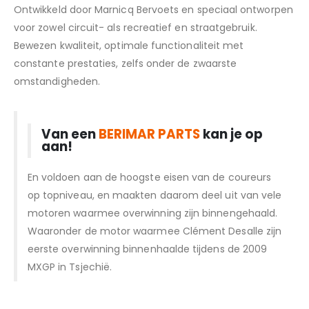
Ontwikkeld door Marnicq Bervoets en speciaal ontworpen
voor zowel circuit- als recreatief en straatgebruik.
Bewezen kwaliteit, optimale functionaliteit met
constante prestaties, zelfs onder de zwaarste
omstandigheden.
Van een
BERIMAR PARTS
kan je op
aan!
En voldoen aan de hoogste eisen van de coureurs
op topniveau, en maakten daarom deel uit van vele
motoren waarmee overwinning zijn binnengehaald.
Waaronder de motor waarmee Clément Desalle zijn
eerste overwinning binnenhaalde tijdens de 2009
MXGP in Tsjechië.