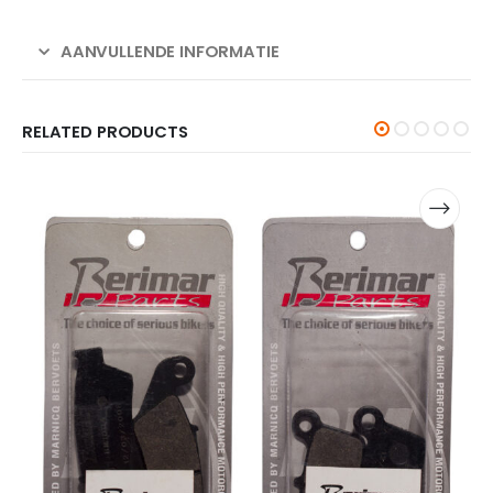
AANVULLENDE INFORMATIE
RELATED PRODUCTS