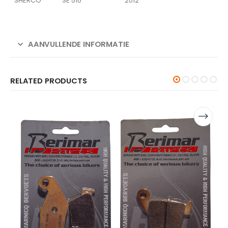
SHERCO
SE 510
2012
AANVULLENDE INFORMATIE
RELATED PRODUCTS