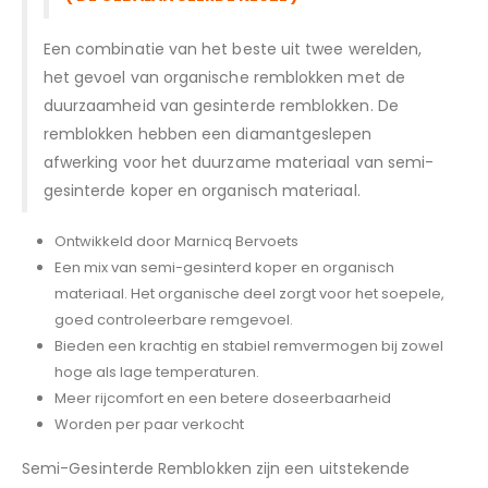
Een combinatie van het beste uit twee werelden,
het gevoel van organische remblokken met de
duurzaamheid van gesinterde remblokken. De
remblokken hebben een diamantgeslepen
afwerking voor het duurzame materiaal van semi-
gesinterde koper en organisch materiaal.
Ontwikkeld door Marnicq Bervoets
Een mix van semi-gesinterd koper en organisch
materiaal. Het organische deel zorgt voor het soepele,
goed controleerbare remgevoel.
Bieden een krachtig en stabiel remvermogen bij zowel
hoge als lage temperaturen.
Meer rijcomfort en een betere doseerbaarheid
Worden per paar verkocht
Semi-Gesinterde Remblokken zijn een uitstekende