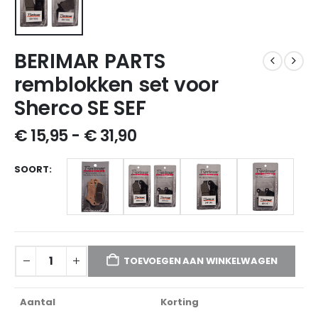
BERIMAR PARTS
remblokken set voor
Sherco SE SEF
€
15,95
-
€
31,90
SOORT
TOEVOEGEN AAN WINKELWAGEN
Aantal
Korting