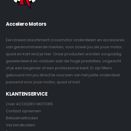
Accelero Motors
Een breed assortiment crossmotor onderdelen en accesoires
van gerenommeerde merken, voor zowel jou als jouw motor,
quad en kart vind je hier. Onze producten worden zorgvuldig
geselecteerd en voldoen aan de hoge prestaties, ongeacht
of je een beginner of een professional bent. Er zijn filters
gebouwd om jou direct te voorzien van het juiste onderdeel
passend voor jouw motor, quad of kart
KLANTENSERVICE
Over ACCELERO MOTORS
Contact opnemen
Betaalmethodes
Verzendkosten