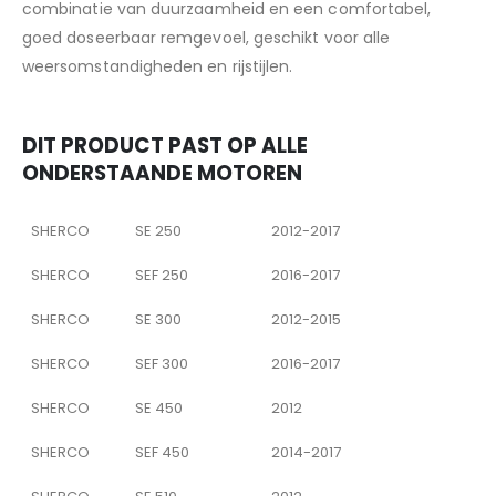
combinatie van duurzaamheid en een comfortabel,
goed doseerbaar remgevoel, geschikt voor alle
weersomstandigheden en rijstijlen.
DIT PRODUCT PAST OP ALLE
ONDERSTAANDE MOTOREN
SHERCO
SE 250
2012-2017
SHERCO
SEF 250
2016-2017
SHERCO
SE 300
2012-2015
SHERCO
SEF 300
2016-2017
SHERCO
SE 450
2012
SHERCO
SEF 450
2014-2017