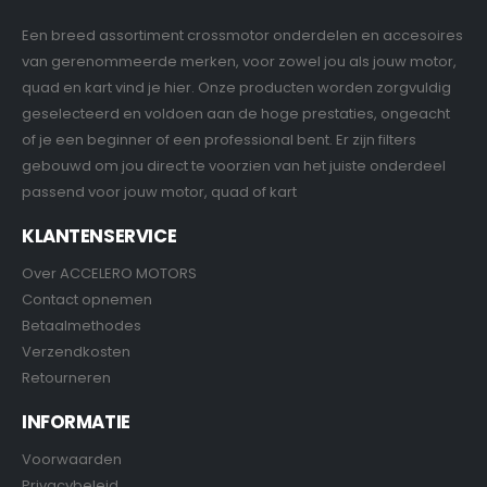
Een breed assortiment crossmotor onderdelen en accesoires
van gerenommeerde merken, voor zowel jou als jouw motor,
quad en kart vind je hier. Onze producten worden zorgvuldig
geselecteerd en voldoen aan de hoge prestaties, ongeacht
of je een beginner of een professional bent. Er zijn filters
gebouwd om jou direct te voorzien van het juiste onderdeel
passend voor jouw motor, quad of kart
KLANTENSERVICE
Over ACCELERO MOTORS
Contact opnemen
Betaalmethodes
Verzendkosten
Retourneren
INFORMATIE
Voorwaarden
Privacybeleid