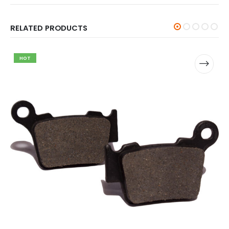
RELATED PRODUCTS
HOT