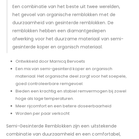
Een combinatie van het beste uit twee werelden,
het gevoel van organische remblokken met de
duurzaamheid van gesinterde remblokken. De
remblokken hebben een diamantgeslepen
afwerking voor het duurzame materiaal van semi-
gesinterde koper en organisch materiaal.
Ontwikkeld door Marnicq Bervoets
Een mix van semi-gesinterd koper en organisch
materiaal. Het organische deel zorgt voor het soepele,
goed controleerbare remgevoel.
Bieden een krachtig en stabiel remvermogen bij zowel
hoge als lage temperaturen.
Meer rijcomfort en een betere doseerbaarheid
Worden per paar verkocht
Semi-Gesinterde Remblokken zijn een uitstekende
combinatie van duurzaamheid en een comfortabel,