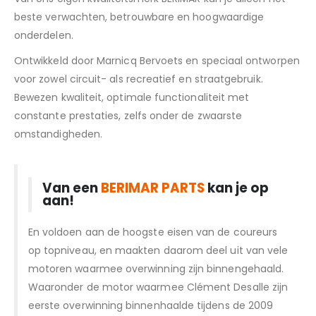
beste verwachten, betrouwbare en hoogwaardige
onderdelen.
Ontwikkeld door Marnicq Bervoets en speciaal ontworpen
voor zowel circuit- als recreatief en straatgebruik.
Bewezen kwaliteit, optimale functionaliteit met
constante prestaties, zelfs onder de zwaarste
omstandigheden.
Van een
BERIMAR PARTS
kan je op
aan!
En voldoen aan de hoogste eisen van de coureurs
op topniveau, en maakten daarom deel uit van vele
motoren waarmee overwinning zijn binnengehaald.
Waaronder de motor waarmee Clément Desalle zijn
eerste overwinning binnenhaalde tijdens de 2009