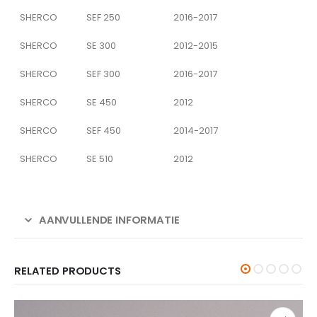
SHERCO
SEF 250
2016-2017
SHERCO
SE 300
2012-2015
SHERCO
SEF 300
2016-2017
SHERCO
SE 450
2012
SHERCO
SEF 450
2014-2017
SHERCO
SE 510
2012
AANVULLENDE INFORMATIE
RELATED PRODUCTS