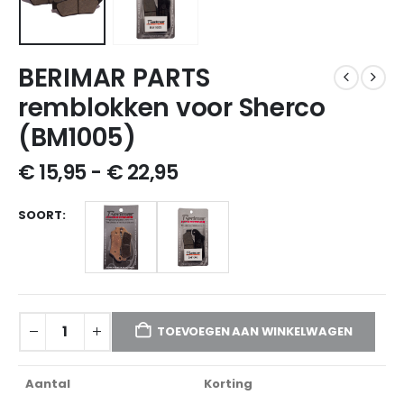
BERIMAR PARTS
remblokken voor Sherco
(BM1005)
€
15,95
-
€
22,95
SOORT
TOEVOEGEN AAN WINKELWAGEN
Aantal
Korting