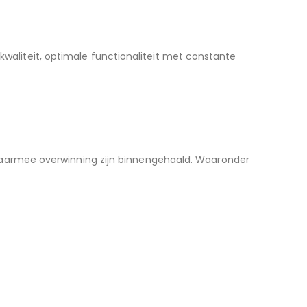
kwaliteit, optimale functionaliteit met constante
waarmee overwinning zijn binnengehaald. Waaronder