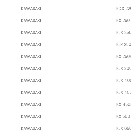
KAWASAKI
KDX 22
KAWASAKI
KX 250
KAWASAKI
KLX 25
KAWASAKI
KLR 25
KAWASAKI
KX 250
KAWASAKI
KLX 30
KAWASAKI
KLX 40
KAWASAKI
KLX 45
KAWASAKI
KX 450
KAWASAKI
KX 500
KAWASAKI
KLX 65