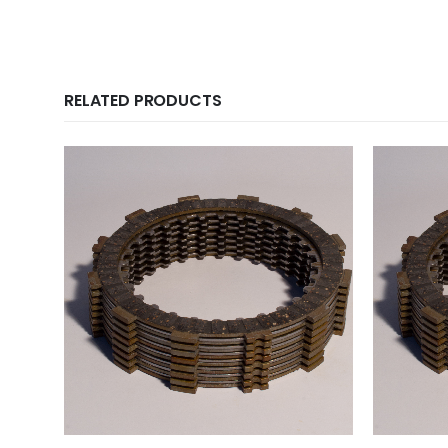
RELATED PRODUCTS