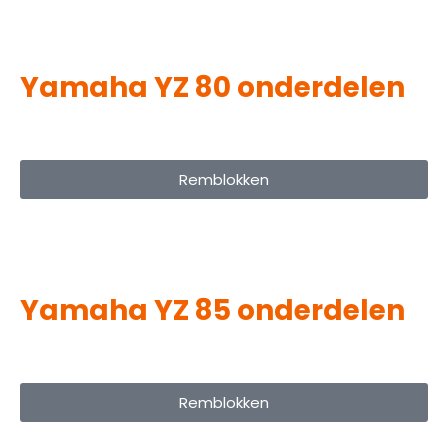
Yamaha YZ 80 onderdelen
Remblokken
Yamaha YZ 85 onderdelen
Remblokken