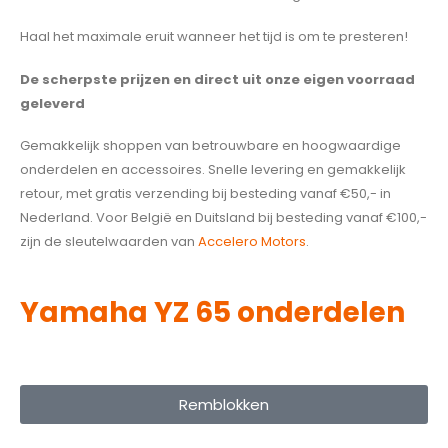
Haal het maximale eruit wanneer het tijd is om te presteren!
De scherpste prijzen en direct uit onze eigen voorraad
geleverd
Gemakkelijk shoppen van betrouwbare en hoogwaardige
onderdelen en accessoires. Snelle levering en gemakkelijk
retour, met gratis verzending bij besteding vanaf €50,- in
Nederland. Voor België en Duitsland bij besteding vanaf €100,-
zijn de sleutelwaarden van
Accelero Motors
.
Yamaha YZ 65 onderdelen
Remblokken