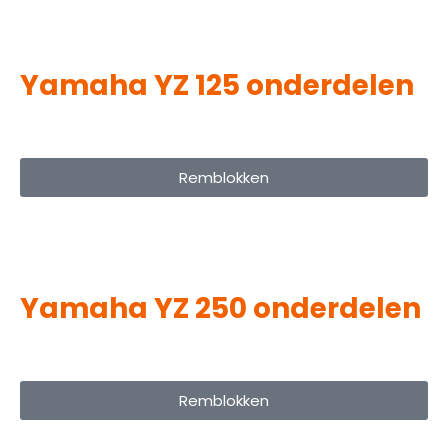
Yamaha YZ 125 onderdelen
Remblokken
Yamaha YZ 250 onderdelen
Remblokken