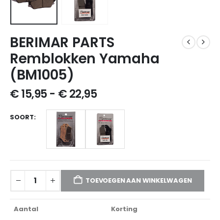
BERIMAR PARTS
Remblokken Yamaha
(BM1005)
€
15,95
-
€
22,95
SOORT
TOEVOEGEN AAN WINKELWAGEN
Aantal
Korting