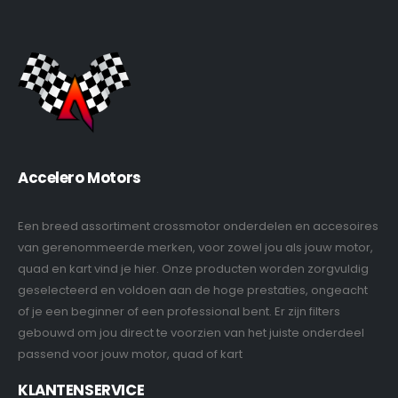
Accelero Motors
Een breed assortiment crossmotor onderdelen en accesoires
van gerenommeerde merken, voor zowel jou als jouw motor,
quad en kart vind je hier. Onze producten worden zorgvuldig
geselecteerd en voldoen aan de hoge prestaties, ongeacht
of je een beginner of een professional bent. Er zijn filters
gebouwd om jou direct te voorzien van het juiste onderdeel
passend voor jouw motor, quad of kart
KLANTENSERVICE