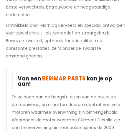
beste verwachten, betrouwbare en hoogwaardige
onderdelen.
Ontwikkeld door Marnicq Bervoets en speciaal ontworpen
voor zowel circuit- als recreatief en straatgebruik.
Bewezen kwaliteit, optimale functionaliteit met
constante prestaties, zelfs onder de zwaarste
omstandigheden.
Van een
BERIMAR PARTS
kan je op
aan!
En voldoen aan de hoogste eisen van de coureurs
op topniveau, en maakten daarom deel uit van vele
motoren waarmee overwinning zijn binnengehaald.
Waaronder de motor waarmee Clément Desalle zijn
eerste overwinning binnenhaalde tijdens de 2009