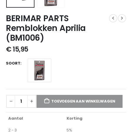
BERIMAR PARTS
Remblokken Aprilia
(BM1006)
€
15,95
SOORT
TOEVOEGEN AAN WINKELWAGEN
Aantal
Korting
2 - 3
5%