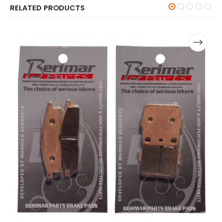
RELATED PRODUCTS