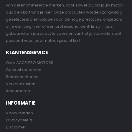
van gerenommeerde merken, voor zowel jou als jouw motor,
quad en kart vind je hier. Onze producten worden zorgvuldig
geselecteerd en voldoen aan de hoge prestaties, ongeacht
of je een beginner of een professional bent. Er zijn filters
gebouwd om jou direct te voorzien van het juiste onderdeel
passend voor jouw motor, quad of kart
KLANTENSERVICE
Over ACCELERO MOTORS
Contact opnemen
Betaalmethodes
Verzendkosten
Retourneren
INFORMATIE
Voorwaarden
Privacybeleid
Disclaimer