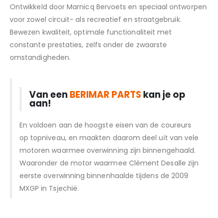
Ontwikkeld door Marnicq Bervoets en speciaal ontworpen
voor zowel circuit- als recreatief en straatgebruik.
Bewezen kwaliteit, optimale functionaliteit met
constante prestaties, zelfs onder de zwaarste
omstandigheden.
Van een
BERIMAR PARTS
kan je op
aan!
En voldoen aan de hoogste eisen van de coureurs
op topniveau, en maakten daarom deel uit van vele
motoren waarmee overwinning zijn binnengehaald.
Waaronder de motor waarmee Clément Desalle zijn
eerste overwinning binnenhaalde tijdens de 2009
MXGP in Tsjechië.