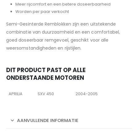
Meer rijcomfort en een betere doseerbaarheid
Worden per paar verkocht
Semi-Gesinterde Remblokken zijn een uitstekende
combinatie van duurzaamheid en een comfortabel,
goed doseerbaar remgevoel, geschikt voor alle
weersomstandigheden en rijstijlen.
DIT PRODUCT PAST OP ALLE
ONDERSTAANDE MOTOREN
APRILIA
SXV 450
2004-2005
AANVULLENDE INFORMATIE