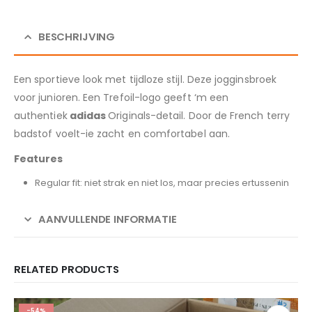
BESCHRIJVING
Een sportieve look met tijdloze stijl. Deze jogginsbroek
voor junioren. Een Trefoil-logo geeft ‘m een
authentiek
adidas
Originals-detail. Door de French terry
badstof voelt-ie zacht en comfortabel aan.
Features
Regular fit: niet strak en niet los, maar precies ertussenin
AANVULLENDE INFORMATIE
RELATED PRODUCTS
-54%