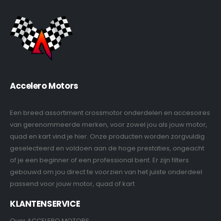
Accelero Motors
Een breed assortiment crossmotor onderdelen en accesoires
van gerenommeerde merken, voor zowel jou als jouw motor,
quad en kart vind je hier. Onze producten worden zorgvuldig
geselecteerd en voldoen aan de hoge prestaties, ongeacht
of je een beginner of een professional bent. Er zijn filters
gebouwd om jou direct te voorzien van het juiste onderdeel
passend voor jouw motor, quad of kart
KLANTENSERVICE
Over ACCELERO MOTORS