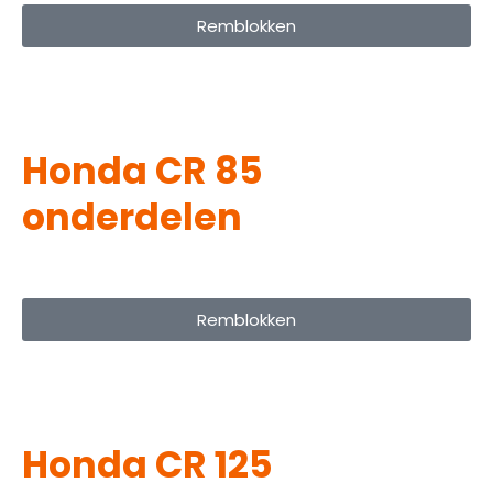
Remblokken
Honda CR 85
onderdelen
Remblokken
Honda CR 125