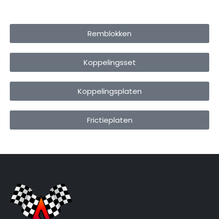
Remblokken
Koppelingsset
Koppelingsplaten
Frictieplaten