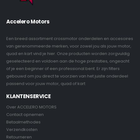
Accelero Motors
Een breed assortiment crossmotor onderdelen en accesoires
van gerenommeerde merken, voor zowel jou als jouw motor,
quad en kart vind je hier. Onze producten worden zorgvuldig
geselecteerd en voldoen aan de hoge prestaties, ongeacht
of je een beginner of een professional bent. Er zijn filters
gebouwd om jou direct te voorzien van het juiste onderdeel
passend voor jouw motor, quad of kart
KLANTENSERVICE
Over ACCELERO MOTORS
Contact opnemen
Betaalmethodes
Verzendkosten
Retourneren